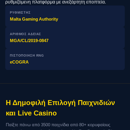
ρυθμιζόμενη πλατφόρμα με ανεξάρτητη εποπτεία.
ΡΥΘΜΙΣΤΉΣ
Malta Gaming Authority
ΑΡΙΘΜΌΣ ΆΔΕΙΑΣ
MGA/CL/2019-0847
ΠΙΣΤΟΠΟΊΗΣΗ RNG
eCOGRA
Η Δημοφιλή Επιλογή Παιχνιδιών
και Live Casino
Παίξτε πάνω από 3500 παιχνίδια από 80+ κορυφαίους