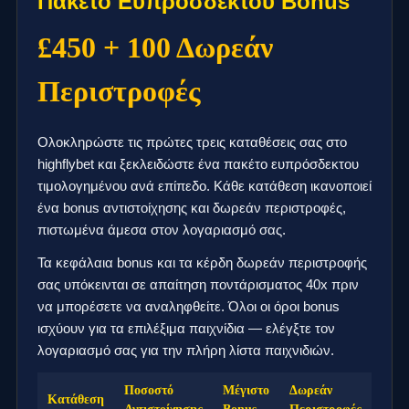
Πακέτο Ευπρόσδεκτου Bonus
£450 + 100 Δωρεάν
Περιστροφές
Ολοκληρώστε τις πρώτες τρεις καταθέσεις σας στο
highflybet και ξεκλειδώστε ένα πακέτο ευπρόσδεκτου
τιμολογημένου ανά επίπεδο. Κάθε κατάθεση ικανοποιεί
ένα bonus αντιστοίχησης και δωρεάν περιστροφές,
πιστωμένα άμεσα στον λογαριασμό σας.
Τα κεφάλαια bonus και τα κέρδη δωρεάν περιστροφής
σας υπόκεινται σε απαίτηση ποντάρισματος 40x πριν
να μπορέσετε να αναληφθείτε. Όλοι οι όροι bonus
ισχύουν για τα επιλέξιμα παιχνίδια — ελέγξτε τον
λογαριασμό σας για την πλήρη λίστα παιχνιδιών.
Ποσοστό
Μέγιστο
Δωρεάν
Κατάθεση