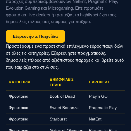
παροχείς συμπεριλαμβανομένων NetEnt, Pragmatic Play,
Evolution Gaming και Microgaming. Είτε προτιμάτε
φρουτάκια, live dealers ή τραπέζια, το highflybet έχει τους
δημοφιλείς τίτλους σας έτοιμους για παίξιμο.
Εξερευνήστε Παιχνίδια
Προσφέρουμε ένα προσεκτικά επιλεγμένο εύρος παιχνιδιών
σε όλες τις κατηγορίες. Εξερευνήστε πραγματικούς,
δημοφιλείς τίτλους από αξιόπιστους παροχείς και βρείτε αυτό
που ταιριάζει στο στυλ σας.
ΔΗΜΟΦΙΛΕΊΣ
ΚΑΤΗΓΟΡΊΑ
ΠΑΡΟΧΈΑΣ
ΤΊΤΛΟΙ
Φρουτάκια
Book of Dead
Play'n GO
Φρουτάκια
Sweet Bonanza
Pragmatic Play
Φρουτάκια
Starburst
NetEnt
Φρουτάκια
Gates of Olympus
Pragmatic Play