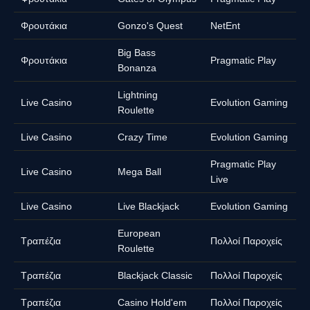
Φρουτάκια
Gonzo's Quest
NetEnt
Big Bass
Φρουτάκια
Pragmatic Play
Bonanza
Lightning
Live Casino
Evolution Gaming
Roulette
Live Casino
Crazy Time
Evolution Gaming
Pragmatic Play
Live Casino
Mega Ball
Live
Live Casino
Live Blackjack
Evolution Gaming
European
Τραπέζια
Πολλοί Παροχείς
Roulette
Τραπέζια
Blackjack Classic
Πολλοί Παροχείς
Τραπέζια
Casino Hold'em
Πολλοί Παροχείς