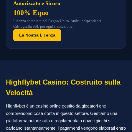
Autorizzato e Sicuro
100% Equo
Licenza completa nel Regno Unito. Audit indipendenti.
Crittografia SSL per ogni transazione.
La Nostra Licenza
Highflybet Casino: Costruito sulla
Velocità
Highflybet è un casinò online gestito da giocatori che
comprendono cosa conta in questo settore. Gestiamo una
piattaforma autorizzata e regolamentata dove i giochi si
caricano istantaneamente, i pagamenti vengono elaborati entro