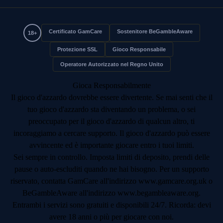
Certificato GamCare
Sostenitore BeGambleAware
18+
Protezione SSL
Gioco Responsabile
Operatore Autorizzato nel Regno Unito
Gioca Responsabilmente
Il gioco d'azzardo dovrebbe essere divertente. Se mai senti che il
tuo gioco d'azzardo sta diventando un problema, o sei
preoccupato per il gioco d'azzardo di qualcun altro, ti
incoraggiamo a cercare supporto. Il gioco d'azzardo può essere
avvincente ed è importante giocare entro i tuoi limiti.
Sei sempre in controllo. Imposta limiti di deposito, prendi delle
pause o auto-escluditi quando ne hai bisogno. Per un supporto
riservato, contatta GamCare all'indirizzo www.gamcare.org.uk o
BeGambleAware all'indirizzo www.begambleaware.org.
Entrambi i servizi sono gratuiti e disponibili 24/7. Ricorda: devi
avere 18 anni o più per giocare con noi.