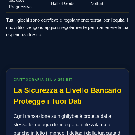
Jackpot
Hall of Gods
NetEnt
Progressivo
Tutti i giochi sono certificati e regolarmente testati per l'equità. I
nuovi titoli vengono aggiunti regolarmente per mantenere la tua
esperienza fresca.
CRITTOGRAFIA SSL A 256 BIT
La Sicurezza a Livello Bancario
Protegge i Tuoi Dati
Ogni transazione su highflybet è protetta dalla
stessa tecnologia di crittografia utilizzata dalle
banche in tutto il mondo. I dettagli della tua carta di