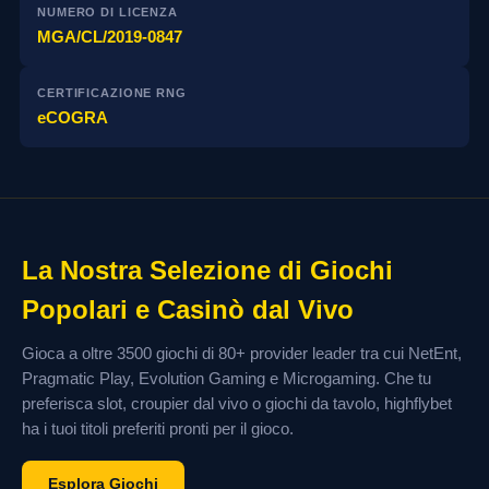
NUMERO DI LICENZA
MGA/CL/2019-0847
CERTIFICAZIONE RNG
eCOGRA
La Nostra Selezione di Giochi
Popolari e Casinò dal Vivo
Gioca a oltre 3500 giochi di 80+ provider leader tra cui NetEnt,
Pragmatic Play, Evolution Gaming e Microgaming. Che tu
preferisca slot, croupier dal vivo o giochi da tavolo, highflybet
ha i tuoi titoli preferiti pronti per il gioco.
Esplora Giochi