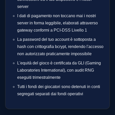
server
I dati di pagamento non toccano mai i nostri
server in forma leggibile, elaborati attraverso
gateway conformi a PCI-DSS Livello 1
La password del tuo account è sottoposta a
hash con crittografia bcrypt, rendendo l'accesso
non autorizzato praticamente impossibile
L'equità del gioco è certificata da GLI (Gaming
Laboratories International), con audit RNG
eseguiti trimestralmente
Tutti i fondi dei giocatori sono detenuti in conti
segregati separati dai fondi operativi