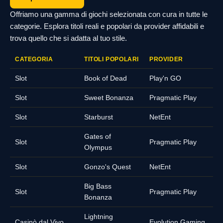
Offriamo una gamma di giochi selezionata con cura in tutte le
categorie. Esplora titoli reali e popolari da provider affidabili e
trova quello che si adatta al tuo stile.
CATEGORIA
TITOLI POPOLARI
PROVIDER
Slot
Book of Dead
Play'n GO
Slot
Sweet Bonanza
Pragmatic Play
Slot
Starburst
NetEnt
Gates of
Slot
Pragmatic Play
Olympus
Slot
Gonzo's Quest
NetEnt
Big Bass
Slot
Pragmatic Play
Bonanza
Lightning
Casinò dal Vivo
Evolution Gaming