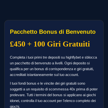
Pacchetto Bonus di Benvenuto
£450 + 100 Giri Gratuiti
Completa i tuoi primi tre depositi su highflybet e sblocca
un pacchetto di benvenuto a livelli. Ogni deposito si
qualifica per un bonus di corrispondenza e giri gratuiti,
accreditati istantaneamente sul tuo account.
I tuoi fondi bonus e le vincite dei giri gratuiti sono
soggetti a un requisito di scommessa 40x prima di poter
prelevare. Tutti i termini del bonus si applicano ai giochi
idonei, controlla il tuo account per l'elenco completo dei
giochi.