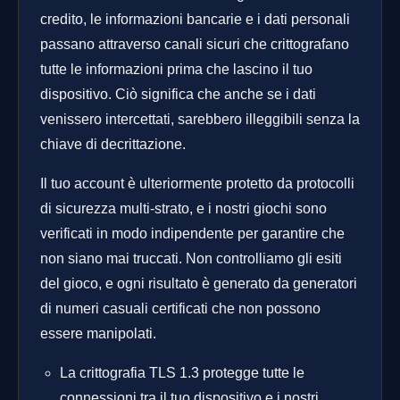
credito, le informazioni bancarie e i dati personali
passano attraverso canali sicuri che crittografano
tutte le informazioni prima che lascino il tuo
dispositivo. Ciò significa che anche se i dati
venissero intercettati, sarebbero illeggibili senza la
chiave di decrittazione.
Il tuo account è ulteriormente protetto da protocolli
di sicurezza multi-strato, e i nostri giochi sono
verificati in modo indipendente per garantire che
non siano mai truccati. Non controlliamo gli esiti
del gioco, e ogni risultato è generato da generatori
di numeri casuali certificati che non possono
essere manipolati.
La crittografia TLS 1.3 protegge tutte le
connessioni tra il tuo dispositivo e i nostri